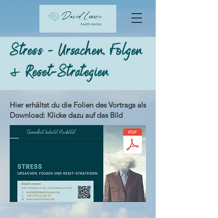
Stress - Ursachen, Folgen
& Reset-Strategien
Hier erhältst du die Folien des Vortrags als
Download: Klicke dazu auf das Bild