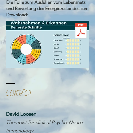
Die Folie zum Ausfüllen vom Lebensnetz
und Bewertung des Energiezustandes zum
Download:
CONTACT
David Loosen
​
Therapist for clinical Psycho-Neuro-
Immunology