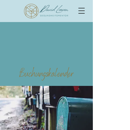
Buchungskalender